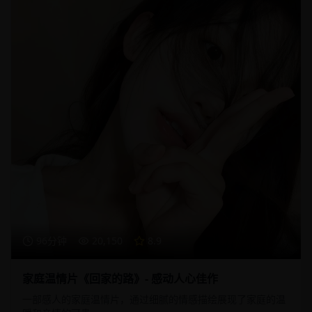
96分钟
20,150
8.9
家庭温情片《回家的路》- 感动人心佳作
一部感人的家庭温情片，通过细腻的情感描绘展现了家庭的温