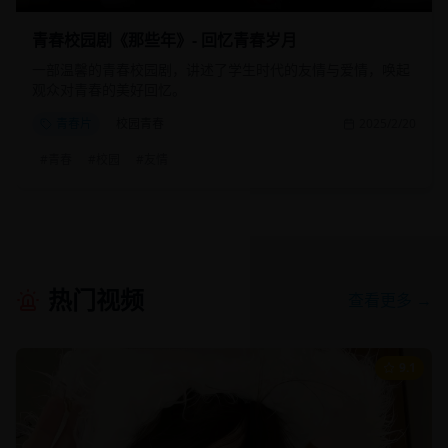
青春校园剧《那些年》- 回忆青春岁月
一部温馨的青春校园剧，讲述了学生时代的友情与爱情，唤起
观众对青春的美好回忆。
青春片
校园青春
2025/2/20
#
青春
#
校园
#
友情
热门视频
查看更多 →
9.1