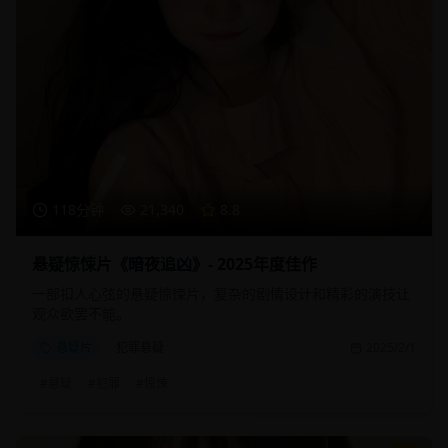
118分钟
21,340
8.8
悬疑惊悚片《暗夜追凶》- 2025年度佳作
一部扣人心弦的悬疑惊悚片，复杂的剧情设计和精彩的演技让
观众欲罢不能。
悬疑片
犯罪悬疑
2025/2/1
#
悬疑
#
犯罪
#
惊悚