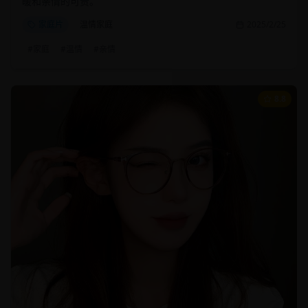
暖和亲情的可贵。
家庭片
温情家庭
2025/2/25
#
家庭
#
温情
#
亲情
8.8