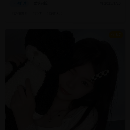
动作片
武侠冒险
2025/1/20
#
动作冒险
#
武侠
#
特效大片
8.7