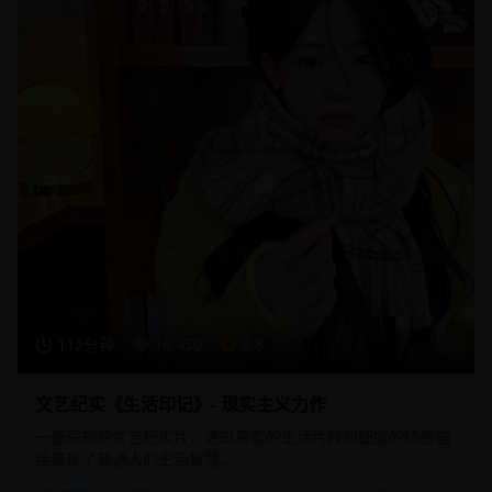
112分钟
16,450
8.8
文艺纪实《生活印记》- 现实主义力作
一部深刻的文艺纪实片，通过真实的生活片段和细腻的情感描
绘展现了普通人的生活智慧。