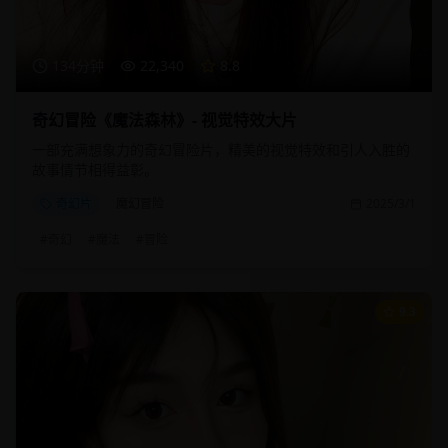
134分钟
22,340
8.8
奇幻冒险《魔法森林》- 视觉特效大片
一部充满想象力的奇幻冒险片，精美的视觉特效和引人入胜的
故事情节相得益彰。
奇幻片
魔幻冒险
2025/3/1
#
奇幻
#
魔法
#
冒险
9.3