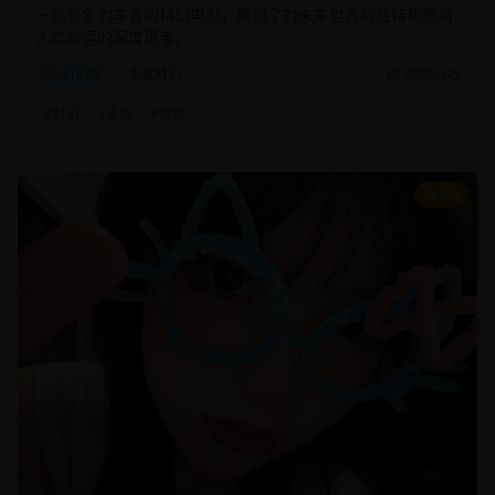
一部想象力丰富的科幻电影，展现了对未来世界的独特构想和
人类命运的深度思考。
科幻片
未来科幻
2025/2/5
#
科幻
#
未来
#
特效
8.5