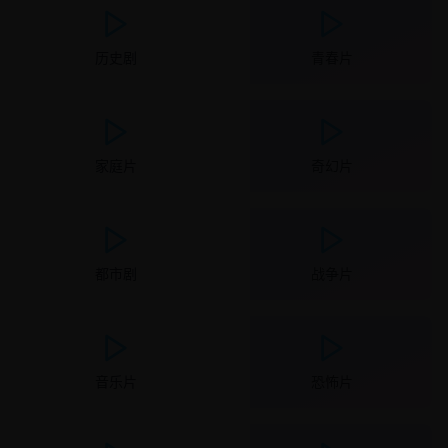
历史剧
青春片
家庭片
奇幻片
都市剧
战争片
音乐片
恐怖片