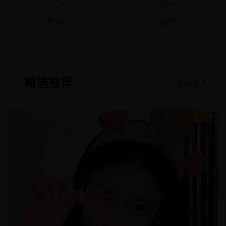
纪录片
动画片
精选推荐
查看更多 →
8.9