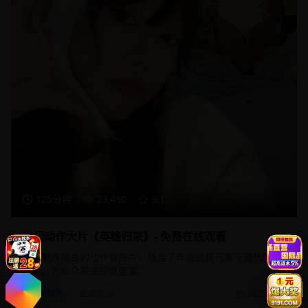
125分钟
23,450
9.1
热门动作大片《英雄归来》- 免费在线观看
一部制作精良的动作冒险片，融合了传统武侠元素与现代特效
技术，为观众带来视觉盛宴。
动作片
武侠冒险
2025/1/20