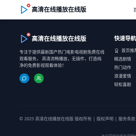
高清在线播放在线版
高清在线播放在线版
快速导航
首页推
专注于提供最新国产热门电影电视剧免费在线
观看服务， 高清流畅播放，无插件，打造纯
精选剧情
净的免费影视观看体验！
热门动作
浪漫爱情
轻松喜剧
© 2025 高清在线播放在线版 版权所有 |
版权声明
|
服务条款